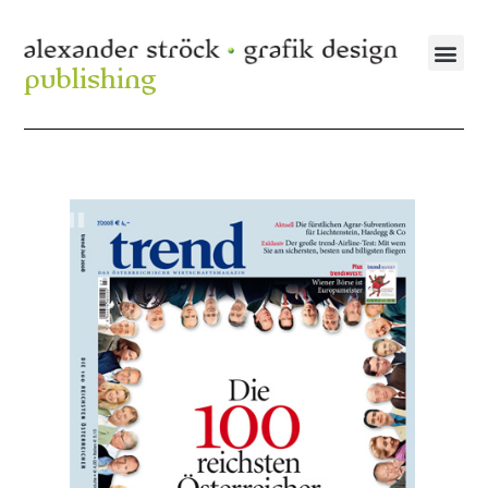
publishing