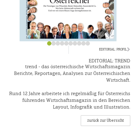
EDITORIAL: PROFIL
EDITORIAL: TREND
trend - das österreichische Wirtschaftsmagazin
Berichte, Reportagen, Analysen zur Österreichischen
Wirtschaft.
Rund 12 Jahre arbeitete ich regelmäßig für Österreichs
führendes Wirtschaftsmagazin in den Bereichen
Layout, Infografik und Illustration.
zurück zur Übersicht