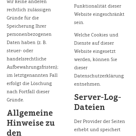
wir keine anderen
Funktionalität dieser
rechtlich zulässigen
Website eingeschränkt
Gründe für die
sein.
Speicherung Ihrer
personenbezogenen
Welche Cookies und
Daten haben (z. B.
Dienste auf dieser
steuer- oder
Website eingesetzt
handelsrechtliche
werden, können Sie
Aufbewahrungsfristen);
dieser
im letztgenannten Fall
Datenschutzerklärung
erfolgt die Löschung
entnehmen.
nach Fortfall dieser
Server-Log-
Gründe.
Dateien
Allgemeine
Hinweise zu
Der Provider der Seiten
erhebt und speichert
den