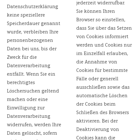
jederzeit widerrufbar.
Datenschutzerklärung
Sie können Ihren
keine speziellere
Browser so einstellen,
Speicherdauer genannt
dass Sie über das Setzen
wurde, verbleiben Ihre
von Cookies informiert
personenbezogenen
werden und Cookies nur
Daten bei uns, bis der
im Einzelfall erlauben,
Zweck für die
die Annahme von
Datenverarbeitung
Cookies für bestimmte
entfällt. Wenn Sie ein
Fälle oder generell
berechtigtes
ausschließen sowie das
Löschersuchen geltend
automatische Löschen
machen oder eine
der Cookies beim
Einwilligung zur
Schließen des Browsers
Datenverarbeitung
aktivieren. Bei der
widerrufen, werden Ihre
Deaktivierung von
Daten gelöscht, sofern
Cookies kann die