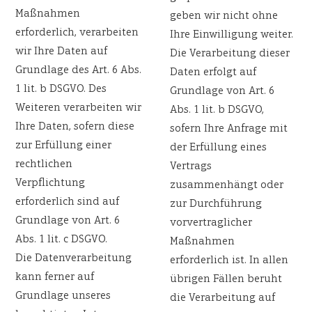
Maßnahmen
geben wir nicht ohne
erforderlich, verarbeiten
Ihre Einwilligung weiter.
wir Ihre Daten auf
Die Verarbeitung dieser
Grundlage des Art. 6 Abs.
Daten erfolgt auf
1 lit. b DSGVO. Des
Grundlage von Art. 6
Weiteren verarbeiten wir
Abs. 1 lit. b DSGVO,
Ihre Daten, sofern diese
sofern Ihre Anfrage mit
zur Erfüllung einer
der Erfüllung eines
rechtlichen
Vertrags
Verpflichtung
zusammenhängt oder
erforderlich sind auf
zur Durchführung
Grundlage von Art. 6
vorvertraglicher
Abs. 1 lit. c DSGVO.
Maßnahmen
Die Datenverarbeitung
erforderlich ist. In allen
kann ferner auf
übrigen Fällen beruht
Grundlage unseres
die Verarbeitung auf