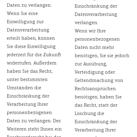
Daten zu verlangen.
Einschränkung der
Wenn Sie eine
Datenverarbeitung
Einwilligung zur
verlangen.
Datenverarbeitung
Wenn wir Ihre
erteilt haben, können
personenbezogenen
Sie diese Einwilligung
Daten nicht mehr
jederzeit für die Zukunft
benötigen, Sie sie jedoch
widerrufen. Außerdem
zur Ausübung,
haben Sie das Recht,
Verteidigung oder
unter bestimmten
Geltendmachung von
Umständen die
Rechtsansprüchen
Einschränkung der
benötigen, haben Sie
Verarbeitung Ihrer
das Recht, statt der
personenbezogenen
Löschung die
Daten zu verlangen. Des
Einschränkung der
Weiteren steht Ihnen ein
Verarbeitung Ihrer