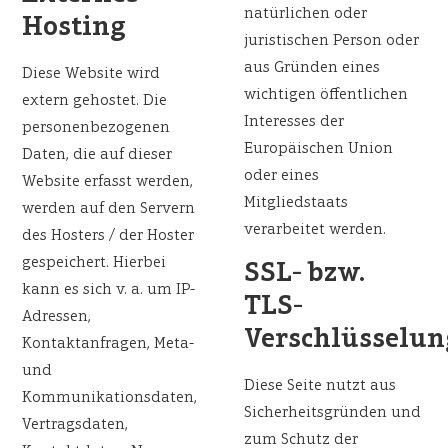
natürlichen oder
Hosting
juristischen Person oder
aus Gründen eines
Diese Website wird
wichtigen öffentlichen
extern gehostet. Die
Interesses der
personenbezogenen
Europäischen Union
Daten, die auf dieser
oder eines
Website erfasst werden,
Mitgliedstaats
werden auf den Servern
verarbeitet werden.
des Hosters / der Hoster
gespeichert. Hierbei
SSL- bzw.
kann es sich v. a. um IP-
TLS-
Adressen,
Verschlüsselun
Kontaktanfragen, Meta-
und
Diese Seite nutzt aus
Kommunikationsdaten,
Sicherheitsgründen und
Vertragsdaten,
zum Schutz der