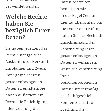
Nutzerverhaltens
Daten bestreiten,
verwendet werden.
benötigen wir
in der Regel Zeit, um
Welche Rechte
dies zu überprüfen. Für
haben Sie
die Dauer der Prüfung
bezüglich Ihrer
haben Sie das Recht, die
Daten?
Einschränkung der
Sie haben jederzeit das
Verarbeitung Ihrer
Recht, unentgeltlich
personenbezogenen
Auskunft über Herkunft,
Daten zu verlangen.
Empfänger und Zweck
Wenn die Verarbeitung
Ihrer gespeicherten
Ihrer
personenbezogenen
personenbezogenen
Daten zu erhalten. Sie
Daten unrechtmäßig
haben außerdem ein
geschah/geschieht,
Recht, die Berichtigung
können Sie statt der
oder Löschung dieser
Löschung die