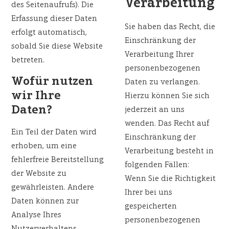
Verarbeitung
des Seitenaufrufs). Die
Erfassung dieser Daten
Sie haben das Recht, die
erfolgt automatisch,
Einschränkung der
sobald Sie diese Website
Verarbeitung Ihrer
betreten.
personenbezogenen
Wofür nutzen
Daten zu verlangen.
wir Ihre
Hierzu können Sie sich
Daten?
jederzeit an uns
wenden. Das Recht auf
Ein Teil der Daten wird
Einschränkung der
erhoben, um eine
Verarbeitung besteht in
fehlerfreie Bereitstellung
folgenden Fällen:
der Website zu
Wenn Sie die Richtigkeit
gewährleisten. Andere
Ihrer bei uns
Daten können zur
gespeicherten
Analyse Ihres
personenbezogenen